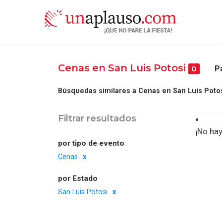
Cenas en San Luis Potosi
P
0
Búsquedas similares a Cenas en San Luis Potos
Filtrar resultados
¡No hay
por tipo de evento
Cenas
por Estado
San Luis Potosi