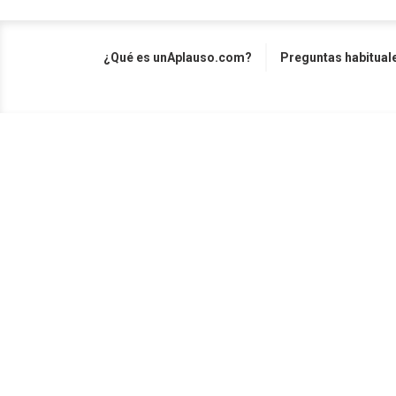
¿Qué es unAplauso.com?
Preguntas habitual