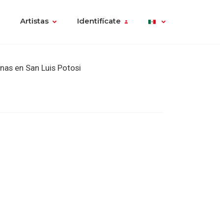
Artistas
Identifícate
nas en San Luis Potosi