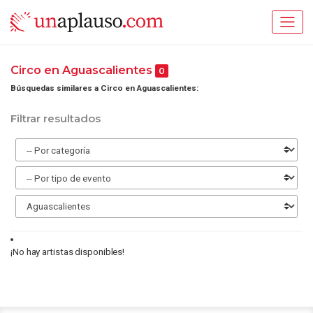
Circo en Aguascalientes
0
Búsquedas similares a Circo en Aguascalientes:
Filtrar resultados
¡No hay artistas disponibles!