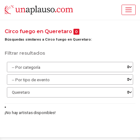
Circo fuego en Queretaro
0
Búsquedas similares a Circo fuego en Queretaro:
Filtrar resultados
¡No hay artistas disponibles!