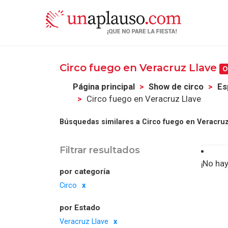
Circo fuego en Veracruz Llave
0
Página principal
Show de circo
Es
Circo fuego en Veracruz Llave
Búsquedas similares a Circo fuego en Veracruz
Filtrar resultados
¡No hay
por categoría
Circo
por Estado
Veracruz Llave