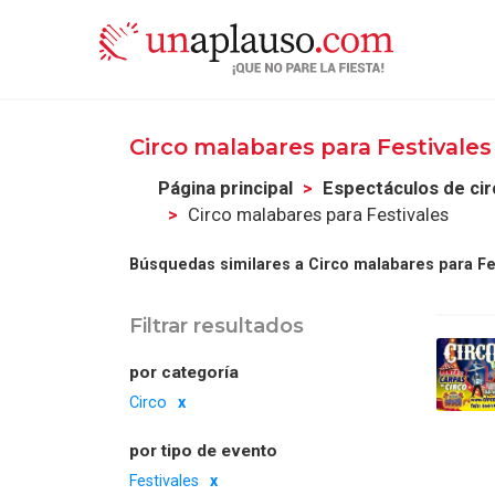
Circo malabares para Festivale
Página principal
Espectáculos de cir
Circo malabares para Festivales
Búsquedas similares a Circo malabares para Fe
Filtrar resultados
por categoría
Circo
por tipo de evento
Festivales