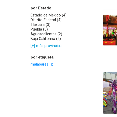
por Estado
Estado de Mexico (4)
Distrito Federal (4)
Tlaxcala (3)
Puebla (3)
Aguascalientes (2)
Baja California (2)
[+] más provincias
por etiqueta
malabares