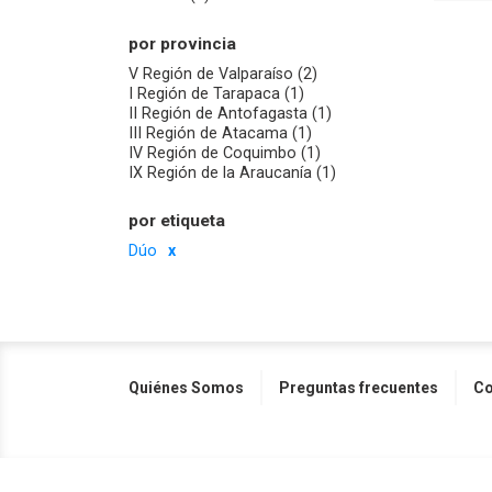
por provincia
V Región de Valparaíso (2)
I Región de Tarapaca (1)
II Región de Antofagasta (1)
III Región de Atacama (1)
IV Región de Coquimbo (1)
IX Región de la Araucanía (1)
por etiqueta
Dúo
Quiénes Somos
Preguntas frecuentes
Co