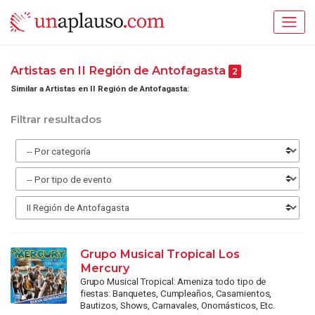
Artistas en II Región de Antofagasta
2
Similar a Artistas en II Región de Antofagasta:
Filtrar resultados
Grupo Musical Tropical Los
Mercury
Grupo Musical Tropical: Ameniza todo tipo de
fiestas: Banquetes, Cumpleaños, Casamientos,
Bautizos, Shows, Carnavales, Onomásticos, Etc.