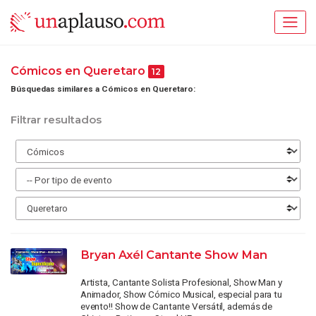
Cómicos en Queretaro
12
Búsquedas similares a Cómicos en Queretaro:
Filtrar resultados
Bryan Axél Cantante Show Man
Artista, Cantante Solista Profesional, Show Man y
Animador, Show Cómico Musical, especial para tu
evento!! Show de Cantante Versátil, además de