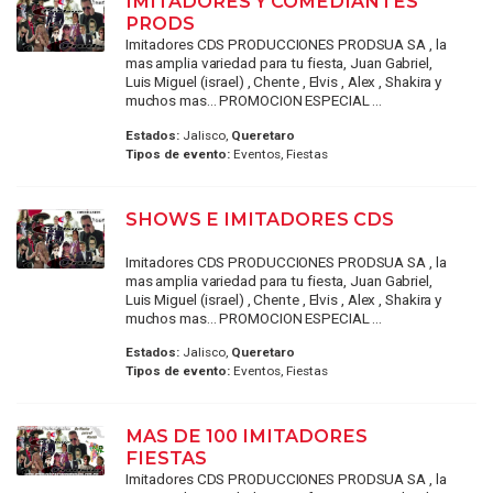
IMITADORES Y COMEDIANTES
PRODS
Imitadores CDS PRODUCCIONES PRODSUA SA , la
mas amplia variedad para tu fiesta, Juan Gabriel,
Luis Miguel (israel) , Chente , Elvis , Alex , Shakira y
muchos mas... PROMOCION ESPECIAL ...
Estados:
Jalisco,
Queretaro
Tipos de evento:
Eventos, Fiestas
SHOWS E IMITADORES CDS
Imitadores CDS PRODUCCIONES PRODSUA SA , la
mas amplia variedad para tu fiesta, Juan Gabriel,
Luis Miguel (israel) , Chente , Elvis , Alex , Shakira y
muchos mas... PROMOCION ESPECIAL ...
Estados:
Jalisco,
Queretaro
Tipos de evento:
Eventos, Fiestas
MAS DE 100 IMITADORES
FIESTAS
Imitadores CDS PRODUCCIONES PRODSUA SA , la