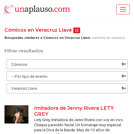
Cómicos en Veracruz Llave
12
Búsquedas similares a Cómicos en Veracruz Llave:
comicos en veracruz
Filtrar resultados
Imitadora de Jenny Rivera LETY
GREY
Lety Grey, Imitadora de Jenni Rivera con voz en vivo.
Cheque parecido facial. Un homenaje muy especial
para la Diva de la Banda. Mas de 10 años de