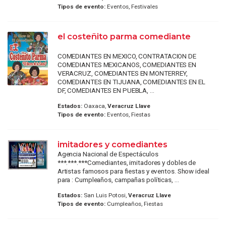
Tipos de evento:
Eventos, Festivales
el costeñito parma comediante
COMEDIANTES EN MEXICO, CONTRATACION DE
COMEDIANTES MEXICANOS, COMEDIANTES EN
VERACRUZ, COMEDIANTES EN MONTERREY,
COMEDIANTES EN TIJUANA, COMEDIANTES EN EL
DF, COMEDIANTES EN PUEBLA, ...
Estados:
Oaxaca,
Veracruz Llave
Tipos de evento:
Eventos, Fiestas
imitadores y comediantes
Agencia Nacional de Espectáculos
***.***.***Comediantes, imitadores y dobles de
Artistas famosos para fiestas y eventos. Show ideal
para : Cumpleaños, campañas políticas, ...
Estados:
San Luis Potosi,
Veracruz Llave
Tipos de evento:
Cumpleaños, Fiestas