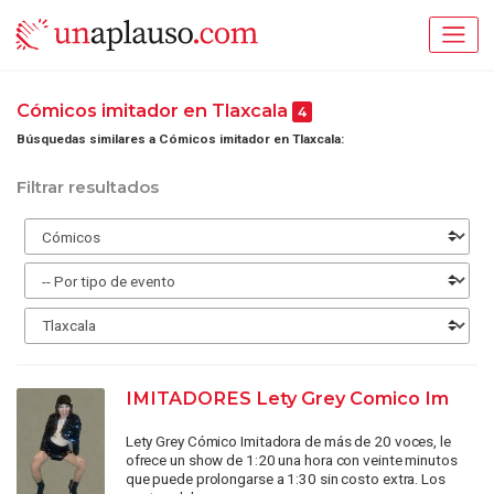
Cómicos imitador en Tlaxcala
4
Búsquedas similares a Cómicos imitador en Tlaxcala:
Filtrar resultados
IMITADORES Lety Grey Comico Im
Lety Grey Cómico Imitadora de más de 20 voces, le
ofrece un show de 1:20 una hora con veinte minutos
que puede prolongarse a 1:30 sin costo extra. Los