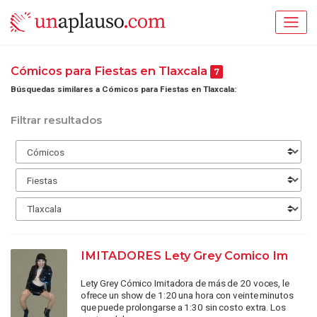
Cómicos para Fiestas en Tlaxcala
7
Búsquedas similares a Cómicos para Fiestas en Tlaxcala:
Filtrar resultados
IMITADORES Lety Grey Comico Im
Lety Grey Cómico Imitadora de más de 20 voces, le
ofrece un show de 1:20 una hora con veinte minutos
que puede prolongarse a 1:30 sin costo extra. Los