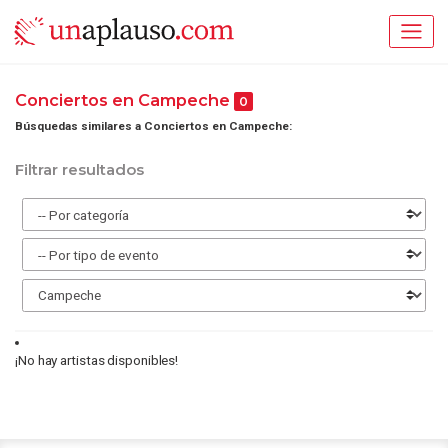
Conciertos en Campeche
0
Búsquedas similares a Conciertos en Campeche:
Filtrar resultados
¡No hay artistas disponibles!