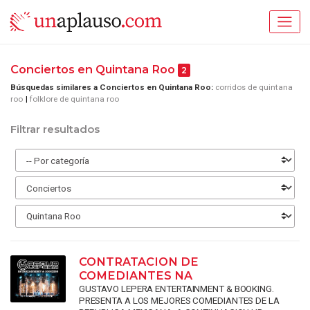
Conciertos en Quintana Roo
2
Búsquedas similares a Conciertos en Quintana Roo:
corridos de quintana
roo
folklore de quintana roo
Filtrar resultados
CONTRATACION DE
COMEDIANTES NA
GUSTAVO LEPERA ENTERTAINMENT & BOOKING.
PRESENTA A LOS MEJORES COMEDIANTES DE LA