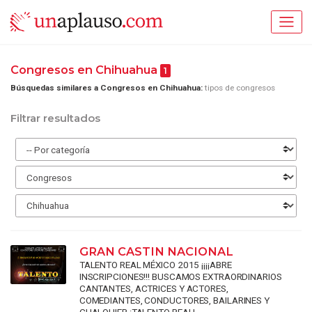
Congresos en Chihuahua
1
Búsquedas similares a Congresos en Chihuahua:
tipos de congresos
Filtrar resultados
GRAN CASTIN NACIONAL
TALENTO REAL MÉXICO 2015 ¡¡¡¡ABRE
INSCRIPCIONES!!! BUSCAMOS EXTRAORDINARIOS
CANTANTES, ACTRICES Y ACTORES,
COMEDIANTES, CONDUCTORES, BAILARINES Y