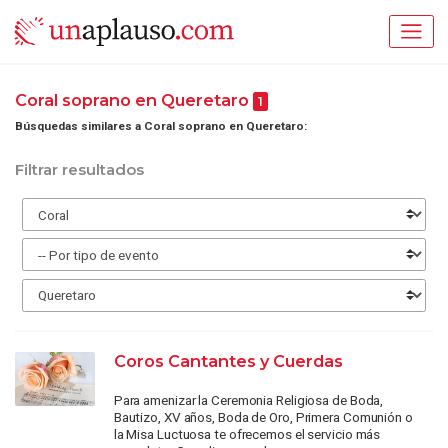
Coral soprano en Queretaro
1
Búsquedas similares a Coral soprano en Queretaro:
Filtrar resultados
Coros Cantantes y Cuerdas
Para amenizar la Ceremonia Religiosa de Boda,
Bautizo, XV años, Boda de Oro, Primera Comunión o
la Misa Luctuosa te ofrecemos el servicio más