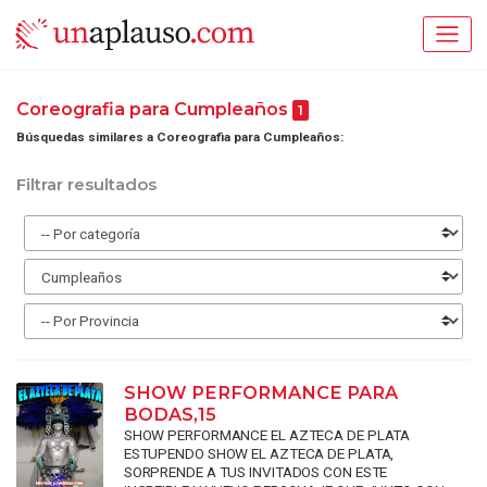
Coreografia para Cumpleaños
1
Búsquedas similares a Coreografia para Cumpleaños:
Filtrar resultados
SHOW PERFORMANCE PARA
BODAS,15
SHOW PERFORMANCE EL AZTECA DE PLATA
ESTUPENDO SHOW EL AZTECA DE PLATA,
SORPRENDE A TUS INVITADOS CON ESTE