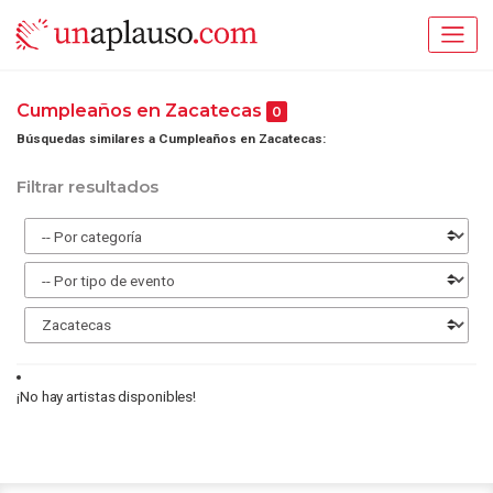
Cumpleaños en Zacatecas
0
Búsquedas similares a Cumpleaños en Zacatecas:
Filtrar resultados
¡No hay artistas disponibles!