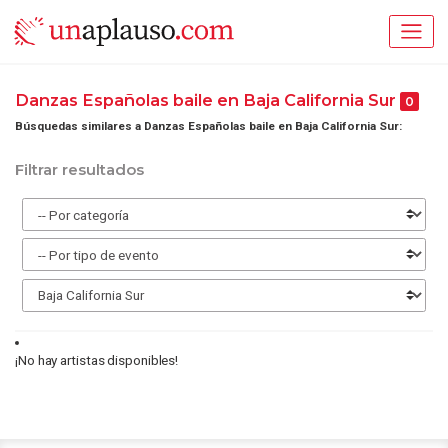
Danzas Españolas baile en Baja California Sur
0
Búsquedas similares a Danzas Españolas baile en Baja California Sur:
Filtrar resultados
¡No hay artistas disponibles!