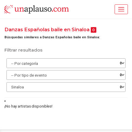
Danzas Españolas baile en Sinaloa
0
Búsquedas similares a Danzas Españolas baile en Sinaloa:
Filtrar resultados
¡No hay artistas disponibles!