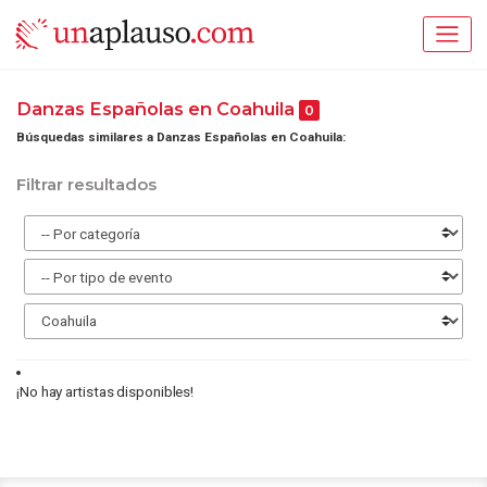
Danzas Españolas en Coahuila
0
Búsquedas similares a Danzas Españolas en Coahuila:
Filtrar resultados
¡No hay artistas disponibles!