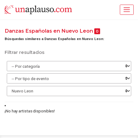
Danzas Españolas en Nuevo Leon
0
Búsquedas similares a Danzas Españolas en Nuevo Leon:
Filtrar resultados
¡No hay artistas disponibles!