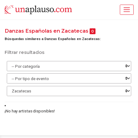
Danzas Españolas en Zacatecas
0
Búsquedas similares a Danzas Españolas en Zacatecas:
Filtrar resultados
¡No hay artistas disponibles!