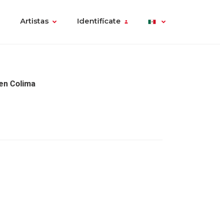
Artistas
Identifícate
en Colima