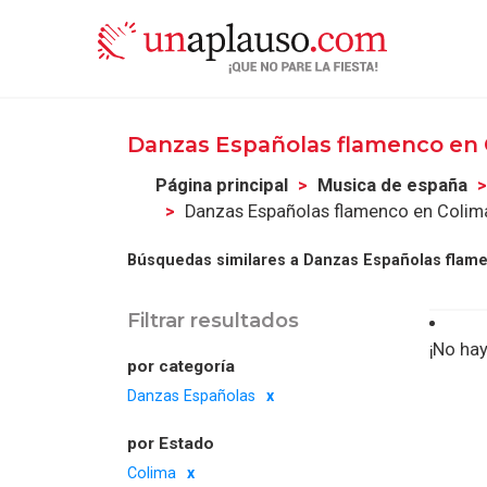
Danzas Españolas flamenco en
Página principal
Musica de españa
Danzas Españolas flamenco en Colim
Búsquedas similares a Danzas Españolas flame
Filtrar resultados
¡No hay
por categoría
Danzas Españolas
por Estado
Colima