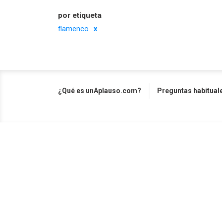
por etiqueta
flamenco
¿Qué es unAplauso.com?
Preguntas habitual