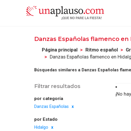
Danzas Españolas flamenco en
Página principal
Ritmo español
Gr
Danzas Españolas flamenco en Hidal
Búsquedas similares a Danzas Españolas flame
Filtrar resultados
¡No hay
por categoría
Danzas Españolas
por Estado
Hidalgo