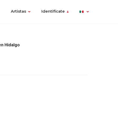
Artistas
Identifícate
en Hidalgo