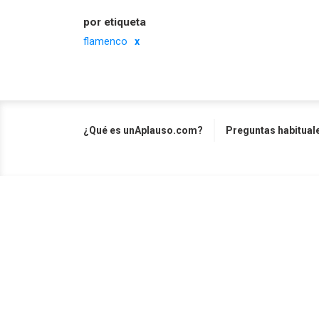
por etiqueta
flamenco
¿Qué es unAplauso.com?
Preguntas habitual