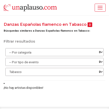
Danzas Españolas flamenco en Tabasco
0
Búsquedas similares a Danzas Españolas flamenco en Tabasco:
Filtrar resultados
¡No hay artistas disponibles!