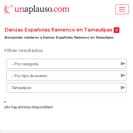
Danzas Españolas flamenco en Tamaulipas
0
Búsquedas similares a Danzas Españolas flamenco en Tamaulipas:
Filtrar resultados
¡No hay artistas disponibles!