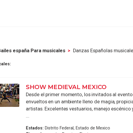
ailes españa Para musicales
Danzas Españolas musical
ales:
SHOW MEDIEVAL MEXICO
Desde el primer momento, los invitados al evento
envueltos en un ambiente lleno de magia, propici
artistas. Excelentes vestuarios, manejo escénico
...
Estados:
Distrito Federal, Estado de Mexico