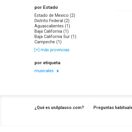
por Estado
Estado de Mexico (2)
Distrito Federal (2)
Aguascalientes (1)
Baja California (1)
Baja California Sur (1)
Campeche (1)
[+] más provincias
por etiqueta
musicales
¿Qué es unAplauso.com?
Preguntas habitual