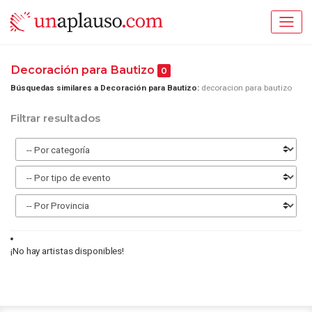
Decoración para Bautizo
0
Búsquedas similares a Decoración para Bautizo:
decoracion para bautizo
Filtrar resultados
¡No hay artistas disponibles!