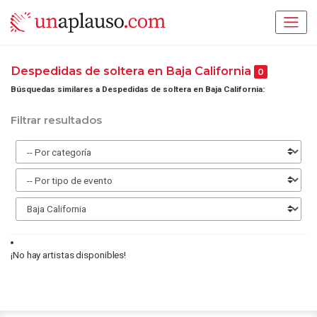
Despedidas de soltera en Baja California
0
Búsquedas similares a Despedidas de soltera en Baja California:
Filtrar resultados
¡No hay artistas disponibles!