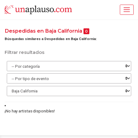
Despedidas en Baja California
0
Búsquedas similares a Despedidas en Baja California:
Filtrar resultados
¡No hay artistas disponibles!