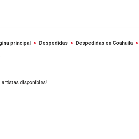
gina principal
Despedidas
Despedidas en Coahuila
:
 artistas disponibles!