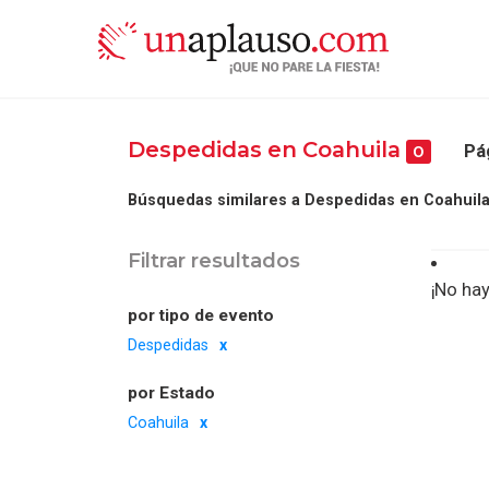
Despedidas en Coahuila
Pá
0
Búsquedas similares a Despedidas en Coahuila
Filtrar resultados
¡No hay
por tipo de evento
Despedidas
por Estado
Coahuila