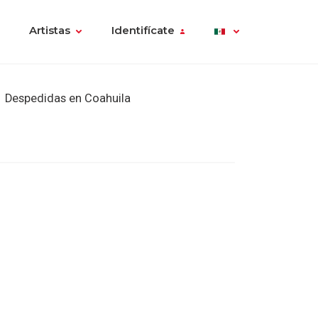
Artistas
Identifícate
Despedidas en Coahuila