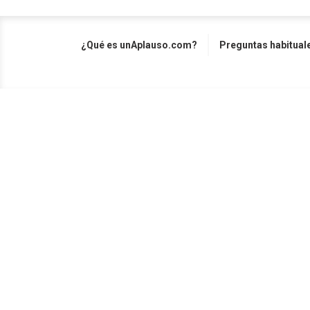
¿Qué es unAplauso.com?
Preguntas habitual