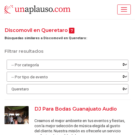
Discomovil en Queretaro
7
Búsquedas similares a Discomovil en Queretaro:
Filtrar resultados
DJ Para Bodas Guanajuato Audio
Creamos el mejor ambiente en tus eventos y fiestas,
con la mejor selección de música elegida al gusto
del cliente. Nuestra misión es ofrecerle un servicio