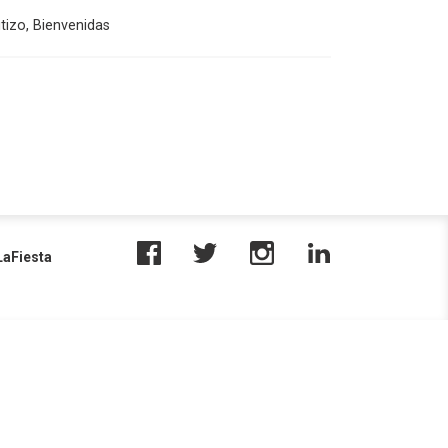
tizo, Bienvenidas
aFiesta