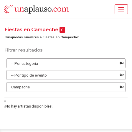
Fiestas en Campeche
0
Búsquedas similares a Fiestas en Campeche:
Filtrar resultados
¡No hay artistas disponibles!