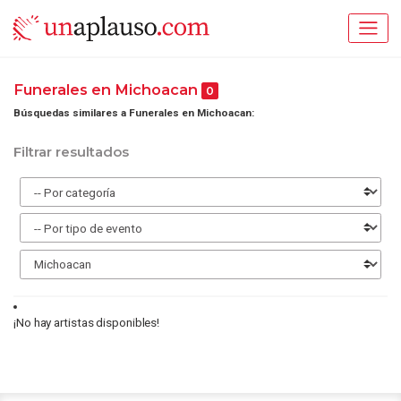
Funerales en Michoacan
0
Búsquedas similares a Funerales en Michoacan:
Filtrar resultados
¡No hay artistas disponibles!