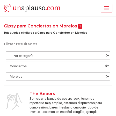
Gipsy para Conciertos en Morelos
1
Búsquedas similares a Gipsy para Conciertos en Morelos:
Filtrar resultados
The Beaors
Somos una banda de covers rock, tenemos
repertorio muy amplio, estamos dispuestos para
cumpleaños, bares, fiestas o cualquier tipo de
evento, tocamos en español e inglés, ejemplo, ...