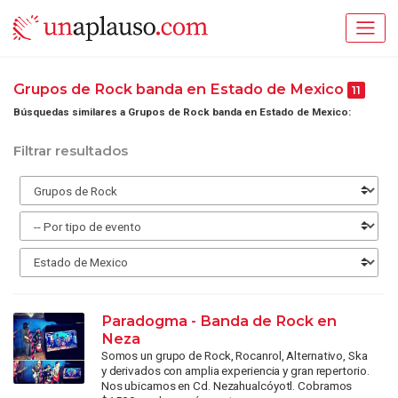
Grupos de Rock banda en Estado de Mexico
11
Búsquedas similares a Grupos de Rock banda en Estado de Mexico:
Filtrar resultados
Paradogma - Banda de Rock en
Neza
Somos un grupo de Rock, Rocanrol, Alternativo, Ska
y derivados con amplia experiencia y gran repertorio.
Nos ubicamos en Cd. Nezahualcóyotl. Cobramos