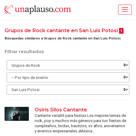
Grupos de Rock cantante en San Luis Potosi
1
Búsquedas similares a Grupos de Rock cantante en San Luis Potosi:
Filtrar resultados
Osiris Silos Cantante
Cantante versátil para fiestas Los mejores temas de
rock, pop y muchos más géneros para tus fiestas de
cumpleaños, bodas, bautizos, xv años, aniversarios
y eventos empresariales. ¡Música ...