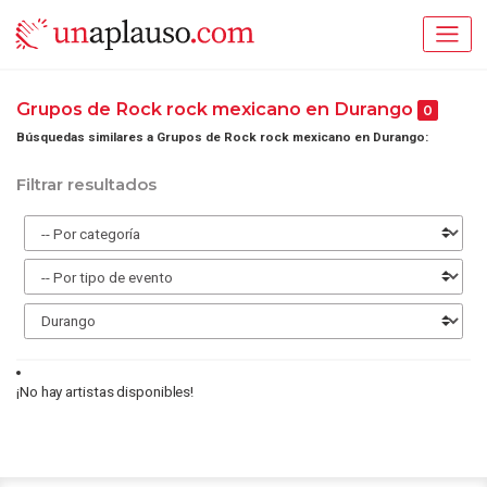
Grupos de Rock rock mexicano en Durango
0
Búsquedas similares a Grupos de Rock rock mexicano en Durango:
Filtrar resultados
¡No hay artistas disponibles!