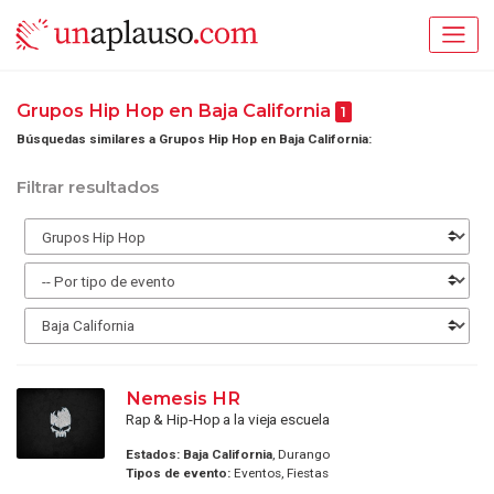
Grupos Hip Hop en Baja California
1
Búsquedas similares a Grupos Hip Hop en Baja California:
Filtrar resultados
Nemesis HR
Rap & Hip-Hop a la vieja escuela
Estados:
Baja California
, Durango
Tipos de evento:
Eventos, Fiestas