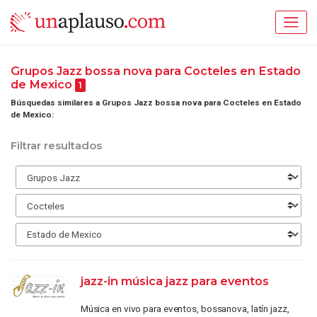
Grupos Jazz bossa nova para Cocteles en Estado
de Mexico
1
Búsquedas similares a Grupos Jazz bossa nova para Cocteles en Estado
de Mexico:
Filtrar resultados
jazz-in música jazz para eventos
Música en vivo para eventos, bossanova, latín jazz,