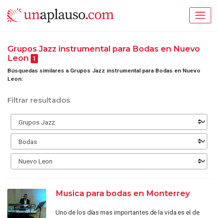
Grupos Jazz instrumental para Bodas en Nuevo
Leon
1
Búsquedas similares a Grupos Jazz instrumental para Bodas en Nuevo
Leon:
Filtrar resultados
Musica para bodas en Monterrey
Uno de los días mas importantes de la vida es el de