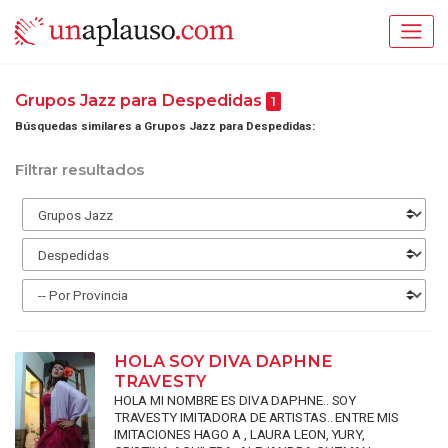
Grupos Jazz para Despedidas
1
Búsquedas similares a Grupos Jazz para Despedidas:
Filtrar resultados
HOLA SOY DIVA DAPHNE
TRAVESTY
HOLA MI NOMBRE ES DIVA DAPHNE.. SOY
TRAVESTY IMITADORA DE ARTISTAS.. ENTRE MIS
IMITACIONES HAGO A , LAURA LEON, YURY,