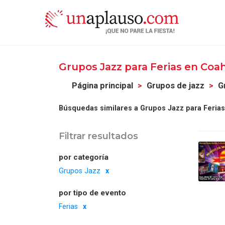
Grupos Jazz para Ferias en Coa
Página principal
Grupos de jazz
G
Búsquedas similares a Grupos Jazz para Ferias
Filtrar resultados
por categoría
Grupos Jazz
por tipo de evento
Ferias