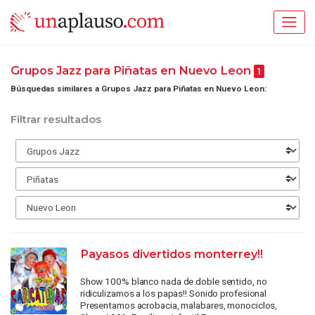
Grupos Jazz para Piñatas en Nuevo Leon
1
Búsquedas similares a Grupos Jazz para Piñatas en Nuevo Leon:
Filtrar resultados
Payasos divertidos monterrey!!
Show 100% blanco nada de doble sentido, no
ridiculizamos a los papas!! Sonido profesional
Presentamos acrobacia, malabares, monociclos,