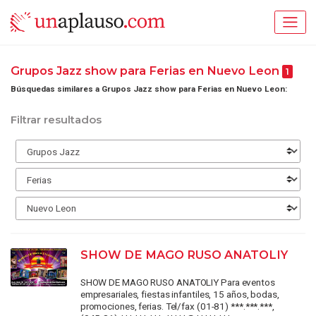
Grupos Jazz show para Ferias en Nuevo Leon
1
Búsquedas similares a Grupos Jazz show para Ferias en Nuevo Leon:
Filtrar resultados
SHOW DE MAGO RUSO ANATOLIY
SHOW DE MAGO RUSO ANATOLIY Para eventos
empresariales, fiestas infantiles, 15 años, bodas,
promociones, ferias. Tel/fax (01-81) ***.***.***,