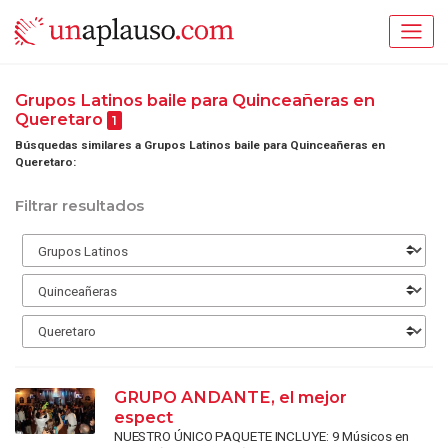
Grupos Latinos baile para Quinceañeras en
Queretaro
1
Búsquedas similares a Grupos Latinos baile para Quinceañeras en
Queretaro:
Filtrar resultados
GRUPO ANDANTE, el mejor
espect
NUESTRO ÚNICO PAQUETE INCLUYE: 9 Músicos en