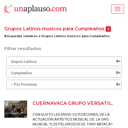
Grupos Latinos musicos para Cumpleaños
2
Búsquedas similares a Grupos Latinos musicos para Cumpleaños:
Filtrar resultados
CUERNAVACA GRUPO VERSATIL.
CON GUSTO LES ENVIO COTIZACIONES, DE LA
ACTUACIÓN ARTÍSTICO MUSICAL DE: LA ORG.
MUSICAL *LOS PELIGROSOS DE TONY BATACA*