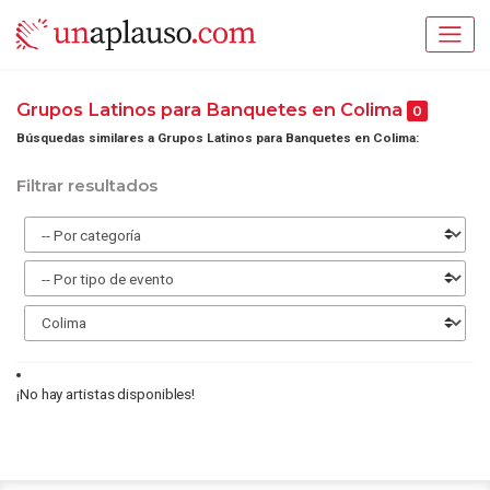
Grupos Latinos para Banquetes en Colima
0
Búsquedas similares a Grupos Latinos para Banquetes en Colima:
Filtrar resultados
¡No hay artistas disponibles!