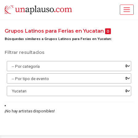
Grupos Latinos para Ferias en Yucatan
0
Búsquedas similares a Grupos Latinos para Ferias en Yucatan:
Filtrar resultados
¡No hay artistas disponibles!